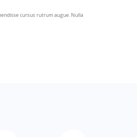
spendisse cursus rutrum augue. Nulla