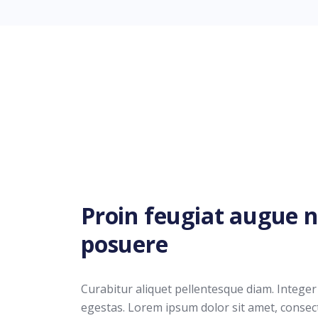
Proin feugiat augue
posuere
Curabitur aliquet pellentesque diam. Integer 
egestas. Lorem ipsum dolor sit amet, consecte