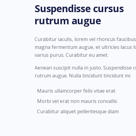
Suspendisse cursus
rutrum augue
Curabitur iaculis, lorem vel rhoncus faucibus,
magna fermentum augue, et ultricies lacus 
varius purus. Curabitur eu amet.
Aenean suscipit nulla in justo. Suspendisse 
rutrum augue. Nulla tincidunt tincidunt mi.
Mauris ullamcorper felis vitae erat
Morbi vel erat non mauris convallis
Curabitur aliquet pellentesque diam